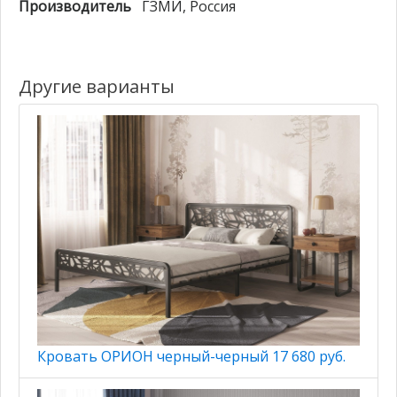
Производитель
ГЗМИ
, Россия
Другие варианты
Кровать ОРИОН черный-черный 17 680 руб.