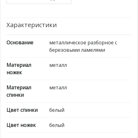
Характеристики
Основание
металлическое разборное с
березовыми ламелями
Материал
металл
ножек
Материал
металл
спинки
Цвет спинки
белый
Цвет ножек
белый