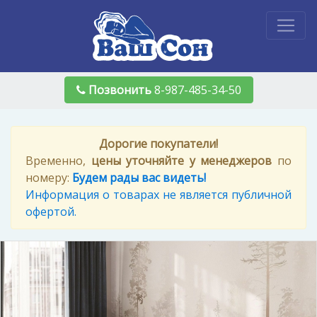
Позвонить
8-987-485-34-50
Дорогие покупатели!
Временно,
цены уточняйте у менеджеров
по
номеру:
Будем рады вас видеть!
Информация о товарах не является публичной
офертой.