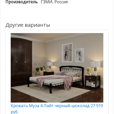
Производитель
ГЗМИ
, Россия
Другие варианты
Кровать Муза 4 Лайт черный-шоколад 27 910
руб.