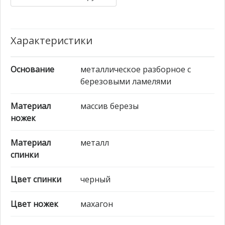
Характеристики
Основание
металлическое разборное с
березовыми ламелями
Материал
массив березы
ножек
Материал
металл
спинки
Цвет спинки
черный
Цвет ножек
махагон