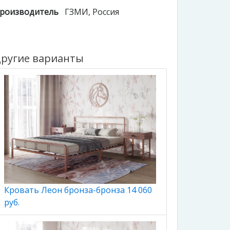
роизводитель
ГЗМИ
, Россия
ругие варианты
Кровать Леон бронза-бронза 14 060
руб.