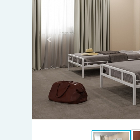
Previous