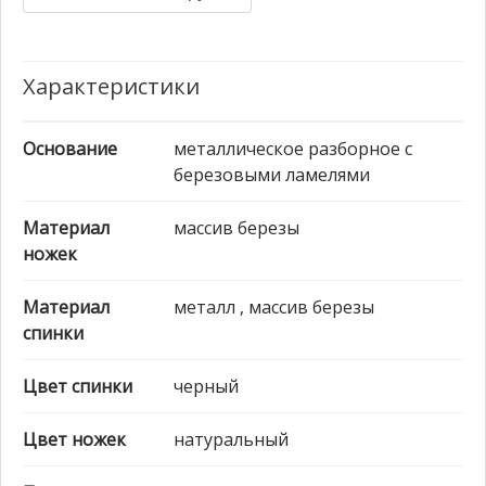
Характеристики
Основание
металлическое разборное с
березовыми ламелями
Материал
массив березы
ножек
Материал
металл , массив березы
спинки
Цвет спинки
черный
Цвет ножек
натуральный