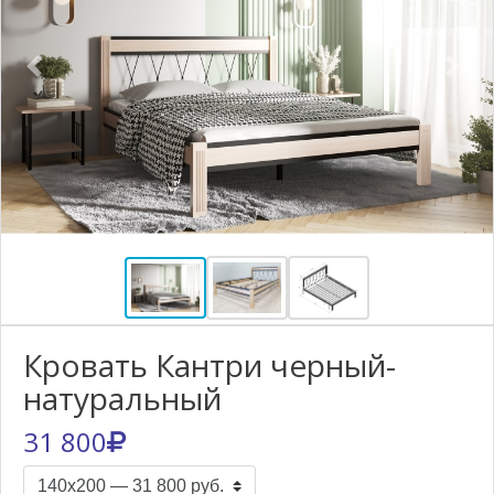
Previous
Nex
Кровать Кантри черный-
натуральный
31 800