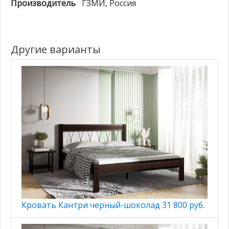
Производитель
ГЗМИ
, Россия
Другие варианты
Кровать Кантри черный-шоколад 31 800 руб.