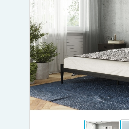
Previous