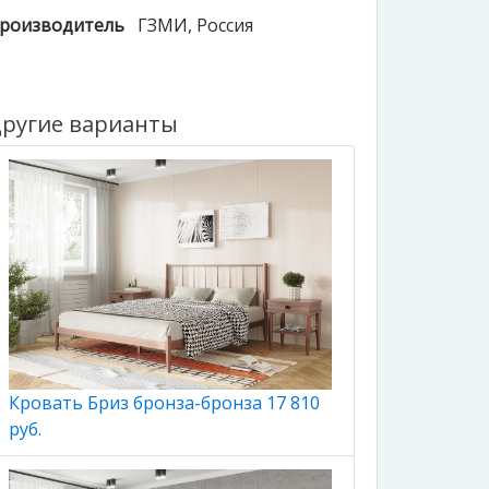
роизводитель
ГЗМИ
, Россия
ругие варианты
Кровать Бриз бронза-бронза 17 810
руб.